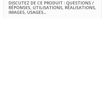
DISCUTEZ DE CE PRODUIT : QUESTIONS /
RÉPONSES, UTILISATIONS, RÉALISATIONS,
IMAGES, USAGES...