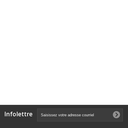
Infolettre