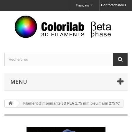
Contactez-nous
Français
MENU
Filament d'imprimante 3D PLA 1.75 mm bleu marin 2757C