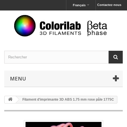
Contactez-nous
Français
MENU
Filament d'imprimante 3D ABS 1.75 mm rose pâle 1775C