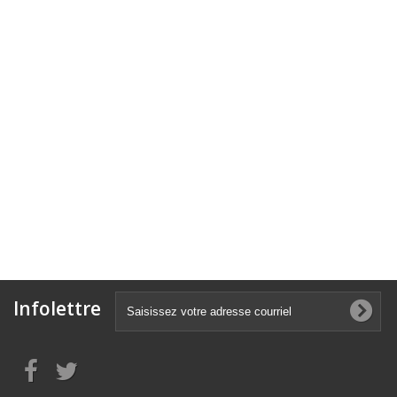
Infolettre