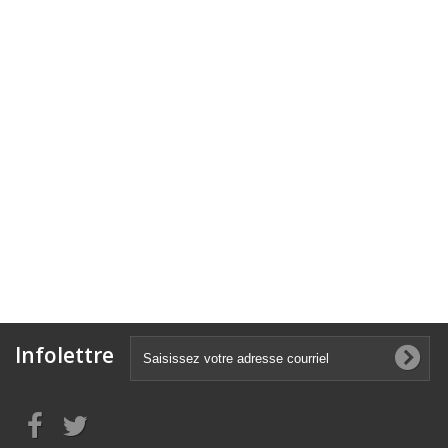
Infolettre