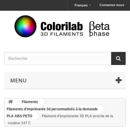
Contactez-nous
Français
MENU
Filaments
Filaments d'imprimante 3d personnalisés à la demande
PLA ABS PETG
Filament d'imprimante 3D PLA proche de la
couleur 147 C