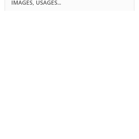
IMAGES, USAGES...