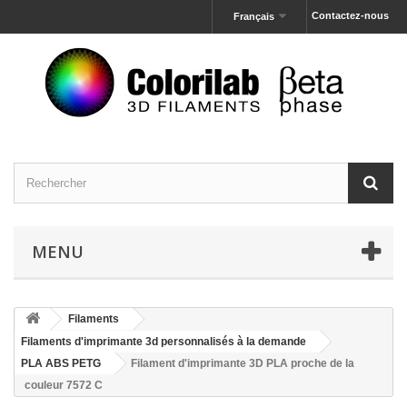
Contactez-nous
Français
MENU
Filaments
Filaments d'imprimante 3d personnalisés à la demande
PLA ABS PETG
Filament d'imprimante 3D PLA proche de la
couleur 7572 C