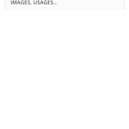
IMAGES, USAGES...