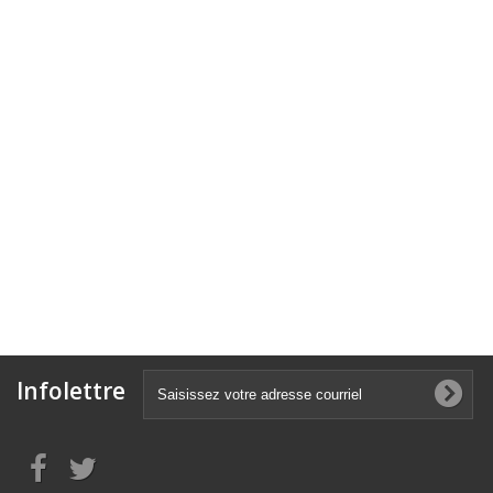
Infolettre