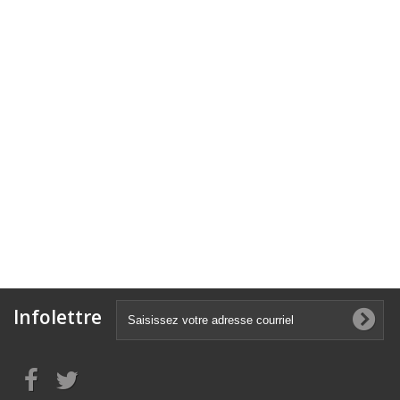
Infolettre