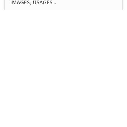
IMAGES, USAGES...