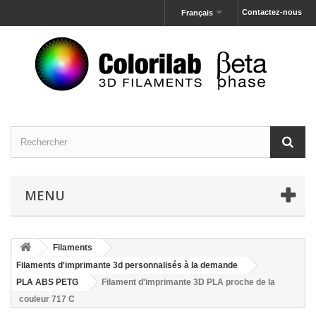
Contactez-nous
Français
MENU
Filaments
Filaments d'imprimante 3d personnalisés à la demande
PLA ABS PETG
Filament d'imprimante 3D PLA proche de la
couleur 717 C