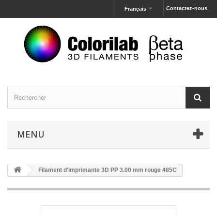
Contactez-nous
Français
MENU
Filament d'imprimante 3D PP 3.00 mm rouge 485C