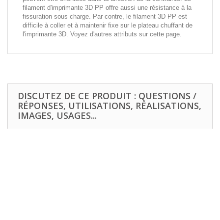
filament d'imprimante 3D PP offre aussi une résistance à la
fissuration sous charge. Par contre, le filament 3D PP est
difficile à coller et à maintenir fixe sur le plateau chuffant de
l'imprimante 3D. Voyez d'autres attributs sur cette page.
DISCUTEZ DE CE PRODUIT : QUESTIONS /
RÉPONSES, UTILISATIONS, RÉALISATIONS,
IMAGES, USAGES...