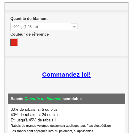
Quantité de filament
900 g (1.98 Lb)
Couleur de référence
Commandez ici!
Rabais
Quantité de filament
semblable
30% de rabais; si 5 ou plus
40% de rabais; si 24 ou plus
Et jusqu'à 4
5%
de rabais !
Rabais de grands volumes également appliqués aux frais d'expédition.
Les rabais sont appliqués lors du paiement, si applicables.