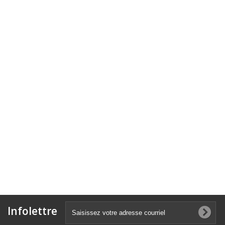
Infolettre