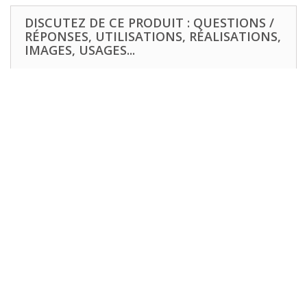
DISCUTEZ DE CE PRODUIT : QUESTIONS /
RÉPONSES, UTILISATIONS, RÉALISATIONS,
IMAGES, USAGES...