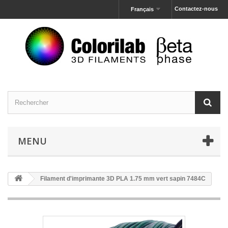
Contactez-nous
Français
MENU
Filament d'imprimante 3D PLA 1.75 mm vert sapin 7484C