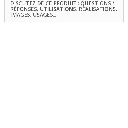
DISCUTEZ DE CE PRODUIT : QUESTIONS /
RÉPONSES, UTILISATIONS, RÉALISATIONS,
IMAGES, USAGES...