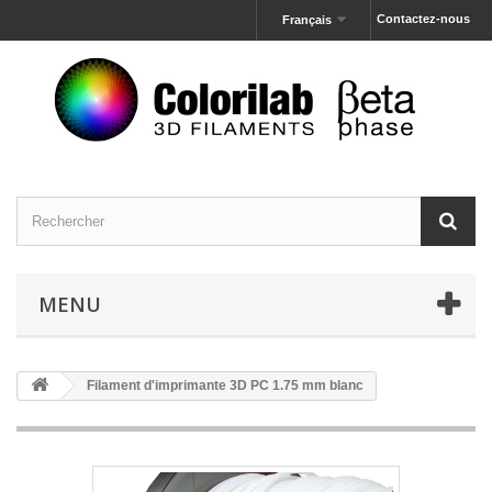
Contactez-nous
Français
MENU
Filament d'imprimante 3D PC 1.75 mm blanc