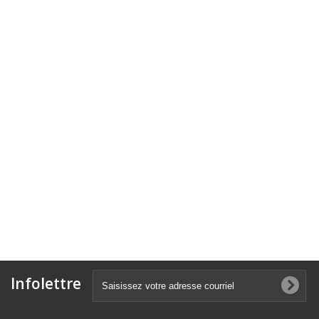
Infolettre