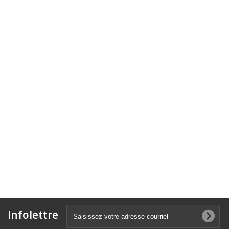
Infolettre