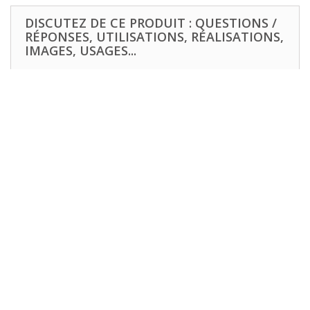
DISCUTEZ DE CE PRODUIT : QUESTIONS /
RÉPONSES, UTILISATIONS, RÉALISATIONS,
IMAGES, USAGES...