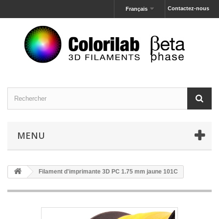
Contactez-nous
Français
MENU
Filament d'imprimante 3D PC 1.75 mm jaune 101C