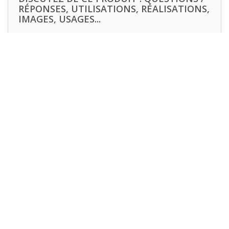
RÉPONSES, UTILISATIONS, RÉALISATIONS,
IMAGES, USAGES...