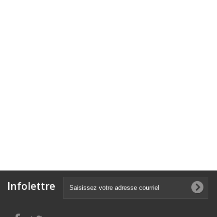
Infolettre