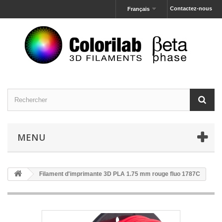
Contactez-nous
Français
MENU
Filament d'imprimante 3D PLA 1.75 mm rouge fluo 1787C