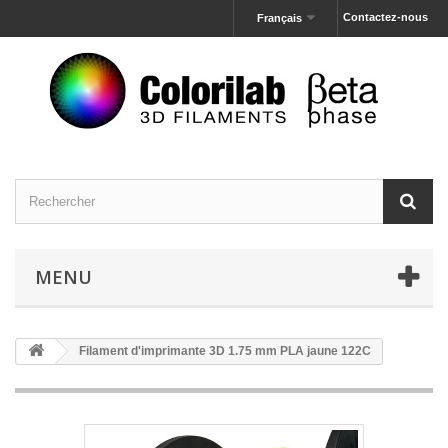
Contactez-nous
Français
MENU
Filament d'imprimante 3D 1.75 mm PLA jaune 122C