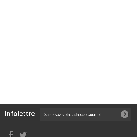
Infolettre