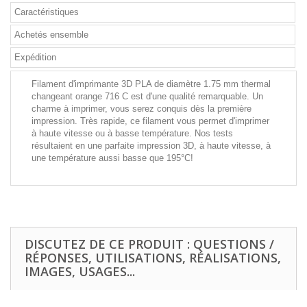
Caractéristiques
Achetés ensemble
Expédition
Filament d'imprimante 3D PLA de diamètre 1.75 mm thermal
changeant orange 716 C est d'une qualité remarquable. Un
charme à imprimer, vous serez conquis dès la première
impression. Très rapide, ce filament vous permet d'imprimer
à haute vitesse ou à basse température. Nos tests
résultaient en une parfaite impression 3D, à haute vitesse, à
une température aussi basse que 195°C!
DISCUTEZ DE CE PRODUIT : QUESTIONS /
RÉPONSES, UTILISATIONS, RÉALISATIONS,
IMAGES, USAGES...