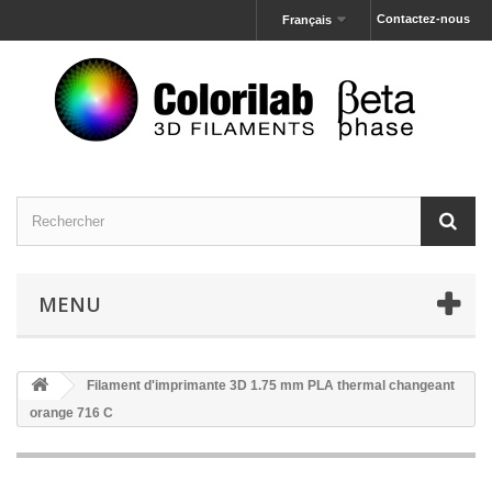
Contactez-nous
Français
MENU
Filament d'imprimante 3D 1.75 mm PLA thermal changeant
orange 716 C