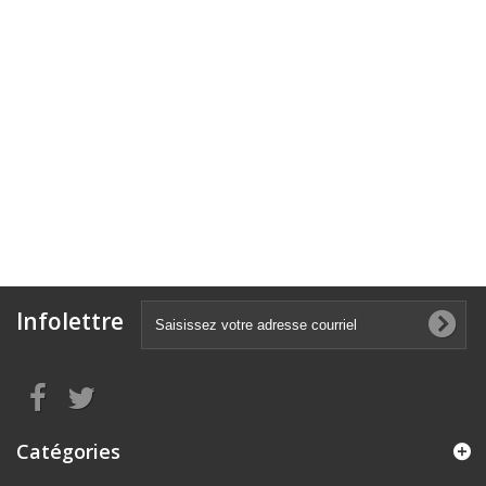
Infolettre
Catégories