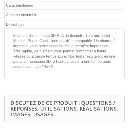
Caractéristiques
Achetés ensemble
Expédition
Filament d'imprimante 3D PLA de diamètre 1.75 mm violet
Medium Purple C est d'une qualité remarquable. Un charme à
imprimer, vous serez conquis dès la première impression.
Très rapide, ce filament vous permet d'imprimer à haute
vitesse ou à basse température. Nos tests résultaient en une
parfaite impression 3D, à haute vitesse, à une température
aussi basse que 195°C!
DISCUTEZ DE CE PRODUIT : QUESTIONS /
RÉPONSES, UTILISATIONS, RÉALISATIONS,
IMAGES, USAGES...