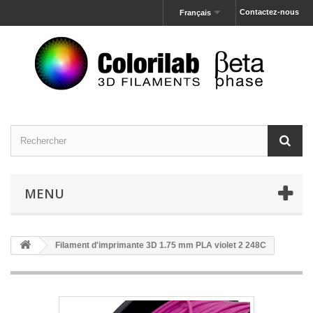
Contactez-nous
Français
MENU
Filament d'imprimante 3D 1.75 mm PLA violet 2 248C