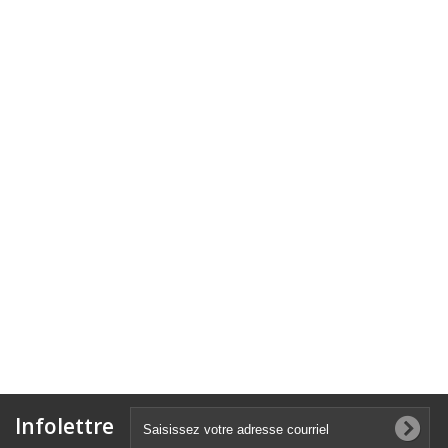
Infolettre